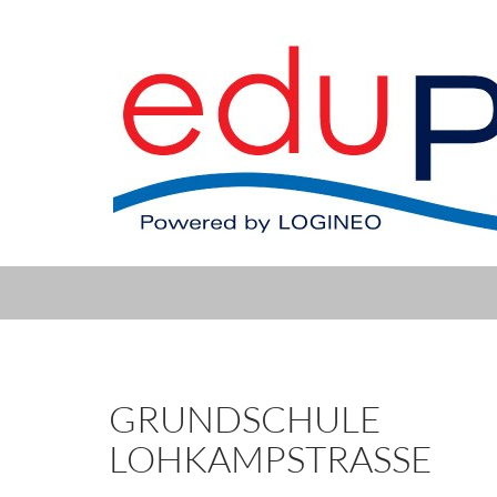
GRUNDSCHULE
LOHKAMPSTRASSE