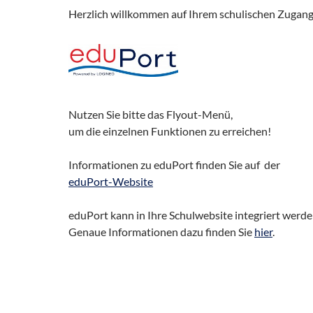
Herzlich willkommen auf Ihrem schulischen Zugang
Nutzen Sie bitte das Flyout-Menü,
um die einzelnen Funktionen zu erreichen!
Informationen zu eduPort finden Sie auf der
eduPort-Website
eduPort kann in Ihre Schulwebsite integriert werde
Genaue Informationen dazu finden Sie
hier
.